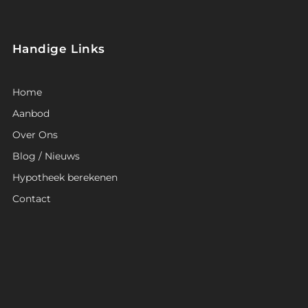
Handige Links
Home
Aanbod
Over Ons
Blog / Nieuws
Hypotheek berekenen
Contact