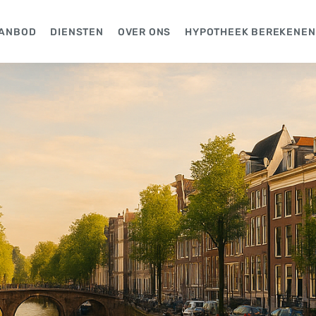
ANBOD
DIENSTEN
OVER ONS
HYPOTHEEK BEREKENEN