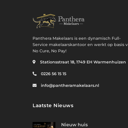
Panthera Makelaars is een dynamisch Full-
Service makelaarskantoor en werkt op basis 
No Cure, No Pay!
Stationsstraat 18, 1749 EH Warmenhuizen
0226 56 15 15
info@pantheramakelaars.nl
Laatste Nieuws
Nieuw huis