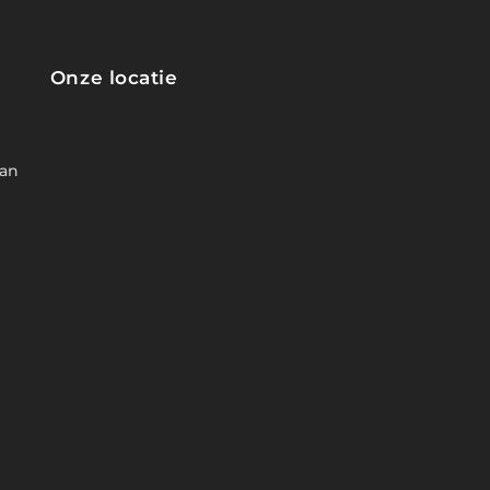
Onze locatie
van