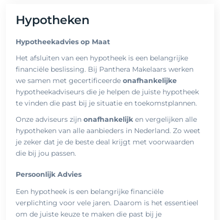
Hypotheken
Hypotheekadvies op Maat
Het afsluiten van een hypotheek is een belangrijke
financiële beslissing. Bij Panthera Makelaars werken
we samen met gecertificeerde
onafhankelijke
hypotheekadviseurs die je helpen de juiste hypotheek
te vinden die past bij je situatie en toekomstplannen.
Onze adviseurs zijn
onafhankelijk
en vergelijken alle
hypotheken van alle aanbieders in Nederland. Zo weet
je zeker dat je de beste deal krijgt met voorwaarden
die bij jou passen.
Persoonlijk Advies
Een hypotheek is een belangrijke financiële
verplichting voor vele jaren. Daarom is het essentieel
om de juiste keuze te maken die past bij je