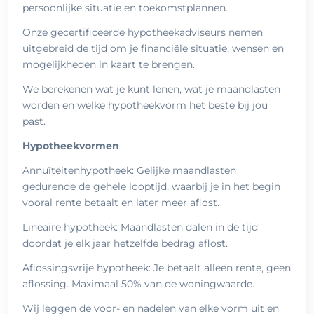
persoonlijke situatie en toekomstplannen.
Onze gecertificeerde hypotheekadviseurs nemen
uitgebreid de tijd om je financiële situatie, wensen en
mogelijkheden in kaart te brengen.
We berekenen wat je kunt lenen, wat je maandlasten
worden en welke hypotheekvorm het beste bij jou
past.
Hypotheekvormen
Annuïteitenhypotheek: Gelijke maandlasten
gedurende de gehele looptijd, waarbij je in het begin
vooral rente betaalt en later meer aflost.
Lineaire hypotheek: Maandlasten dalen in de tijd
doordat je elk jaar hetzelfde bedrag aflost.
Aflossingsvrije hypotheek: Je betaalt alleen rente, geen
aflossing. Maximaal 50% van de woningwaarde.
Wij leggen de voor- en nadelen van elke vorm uit en