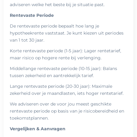
adviseren welke het beste bij je situatie past.
Rentevaste Periode
De rentevaste periode bepaalt hoe lang je
hypotheekrente vaststaat. Je kunt kiezen uit periodes
van 1 tot 30 jaar.
Korte rentevaste periode (1-5 jaar): Lager rentetarief,
maar risico op hogere rente bij verlenging.
Middellange rentevaste periode (10-15 jaar): Balans
tussen zekerheid en aantrekkelijk tarief.
Lange rentevaste periode (20-30 jaar): Maximale
zekerheid over je maandlasten, iets hoger rentetarief.
We adviseren over de voor jou meest geschikte
rentevaste periode op basis van je risicobereidheid en
toekomstplannen.
Vergelijken & Aanvragen