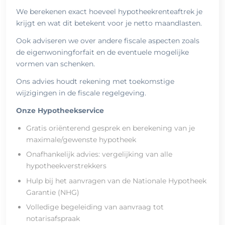
We berekenen exact hoeveel hypotheekrenteaftrek je
krijgt en wat dit betekent voor je netto maandlasten.
Ook adviseren we over andere fiscale aspecten zoals
de eigenwoningforfait en de eventuele mogelijke
vormen van schenken.
Ons advies houdt rekening met toekomstige
wijzigingen in de fiscale regelgeving.
Onze Hypotheekservice
Gratis oriënterend gesprek en berekening van je
maximale/gewenste hypotheek
Onafhankelijk advies: vergelijking van alle
hypotheekverstrekkers
Hulp bij het aanvragen van de Nationale Hypotheek
Garantie (NHG)
Volledige begeleiding van aanvraag tot
notarisafspraak