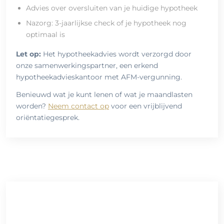
Advies over oversluiten van je huidige hypotheek
Nazorg: 3-jaarlijkse check of je hypotheek nog
optimaal is
Let op:
Het hypotheekadvies wordt verzorgd door
onze samenwerkingspartner, een erkend
hypotheekadvieskantoor met AFM-vergunning.
Benieuwd wat je kunt lenen of wat je maandlasten
worden?
Neem contact op
voor een vrijblijvend
oriëntatiegesprek.
Meer Weten?