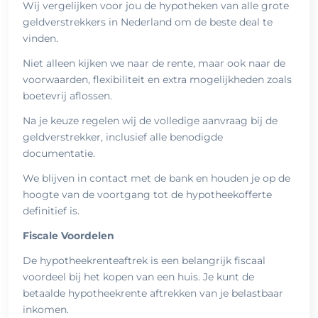
Wij vergelijken voor jou de hypotheken van alle grote
geldverstrekkers in Nederland om de beste deal te
vinden.
Niet alleen kijken we naar de rente, maar ook naar de
voorwaarden, flexibiliteit en extra mogelijkheden zoals
boetevrij aflossen.
Na je keuze regelen wij de volledige aanvraag bij de
geldverstrekker, inclusief alle benodigde
documentatie.
We blijven in contact met de bank en houden je op de
hoogte van de voortgang tot de hypotheekofferte
definitief is.
Fiscale Voordelen
De hypotheekrenteaftrek is een belangrijk fiscaal
voordeel bij het kopen van een huis. Je kunt de
betaalde hypotheekrente aftrekken van je belastbaar
inkomen.