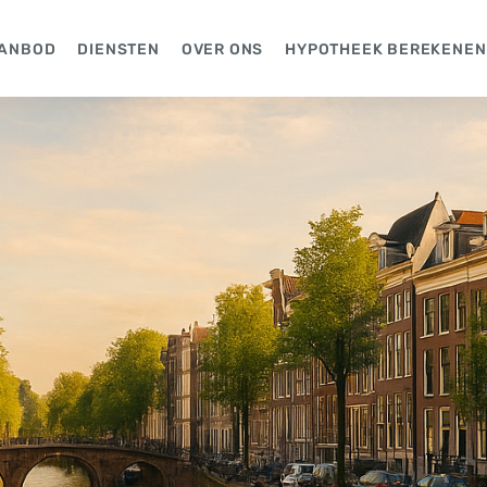
ANBOD
DIENSTEN
OVER ONS
HYPOTHEEK BEREKENEN