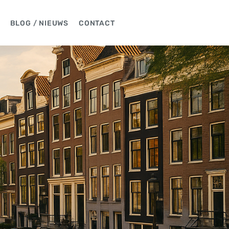
BLOG / NIEUWS
CONTACT