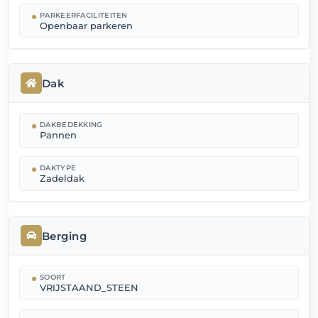
PARKEERFACILITEITEN
Openbaar parkeren
Dak
DAKBEDEKKING
Pannen
DAKTYPE
Zadeldak
Berging
SOORT
VRIJSTAAND_STEEN