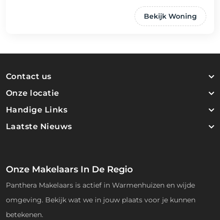
Bekijk Woning
Contact us
Onze locatie
Handige Links
Laatste Nieuws
Onze Makelaars In De Regio
Panthera Makelaars is actief in Warmenhuizen en wijde
omgeving. Bekijk wat we in jouw plaats voor je kunnen
betekenen.