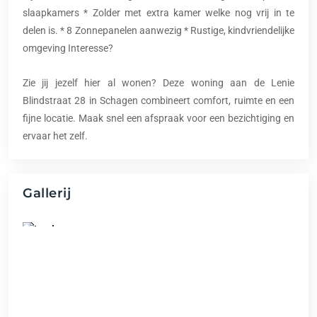
slaapkamers * Zolder met extra kamer welke nog vrij in te
delen is. * 8 Zonnepanelen aanwezig * Rustige, kindvriendelijke
omgeving Interesse?
Zie jij jezelf hier al wonen? Deze woning aan de Lenie
Blindstraat 28 in Schagen combineert comfort, ruimte en een
fijne locatie. Maak snel een afspraak voor een bezichtiging en
ervaar het zelf.
Gallerij