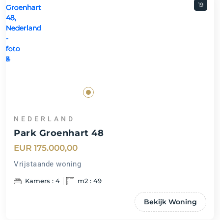
19
NEDERLAND
Park Groenhart 48
EUR 175.000,00
Vrijstaande woning
Kamers : 4
m2 : 49
Bekijk Woning