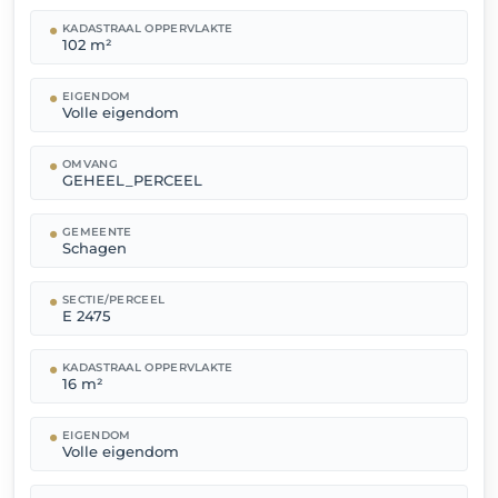
KADASTRAAL OPPERVLAKTE
102 m²
EIGENDOM
Volle eigendom
OMVANG
GEHEEL_PERCEEL
GEMEENTE
Schagen
SECTIE/PERCEEL
E 2475
KADASTRAAL OPPERVLAKTE
16 m²
EIGENDOM
Volle eigendom