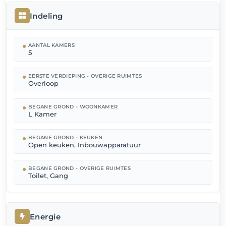
Indeling
AANTAL KAMERS
5
EERSTE VERDIEPING - OVERIGE RUIMTES
Overloop
BEGANE GROND - WOONKAMER
L Kamer
BEGANE GROND - KEUKEN
Open keuken, Inbouwapparatuur
BEGANE GROND - OVERIGE RUIMTES
Toilet, Gang
Energie