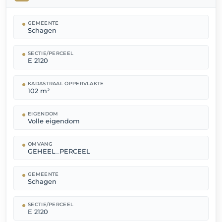
GEMEENTE
Schagen
SECTIE/PERCEEL
E 2120
KADASTRAAL OPPERVLAKTE
102 m²
EIGENDOM
Volle eigendom
OMVANG
GEHEEL_PERCEEL
GEMEENTE
Schagen
SECTIE/PERCEEL
E 2120