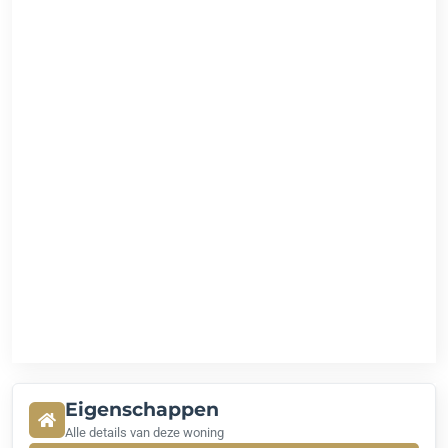
Eigenschappen
Alle details van deze woning