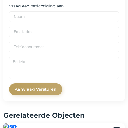
Vraag een bezichtiging aan
Aanvraag Versturen
Gerelateerde Objecten