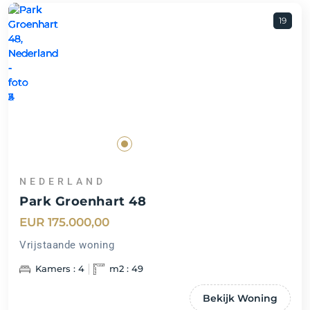
19
NEDERLAND
Park Groenhart 48
EUR 175.000,00
Vrijstaande woning
Kamers : 4
m2 : 49
Bekijk Woning