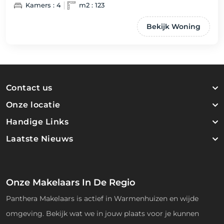
Kamers : 4
m2 : 123
Bekijk Woning
Contact us
Onze locatie
Handige Links
Laatste Nieuws
Onze Makelaars In De Regio
Panthera Makelaars is actief in Warmenhuizen en wijde
omgeving. Bekijk wat we in jouw plaats voor je kunnen