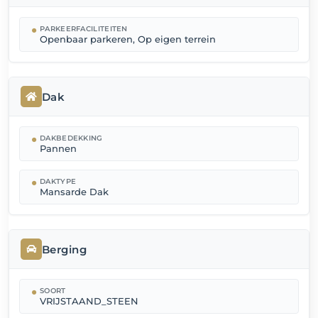
PARKEERFACILITEITEN
Openbaar parkeren, Op eigen terrein
Dak
DAKBEDEKKING
Pannen
DAKTYPE
Mansarde Dak
Berging
SOORT
VRIJSTAAND_STEEN