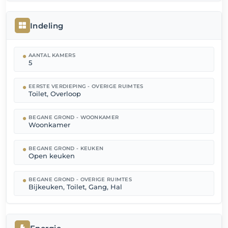
Indeling
AANTAL KAMERS
5
EERSTE VERDIEPING - OVERIGE RUIMTES
Toilet, Overloop
BEGANE GROND - WOONKAMER
Woonkamer
BEGANE GROND - KEUKEN
Open keuken
BEGANE GROND - OVERIGE RUIMTES
Bijkeuken, Toilet, Gang, Hal