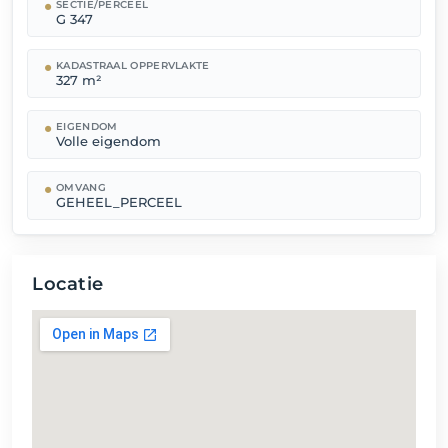
SECTIE/PERCEEL
G 347
KADASTRAAL OPPERVLAKTE
327 m²
EIGENDOM
Volle eigendom
OMVANG
GEHEEL_PERCEEL
Locatie