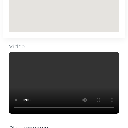
Video