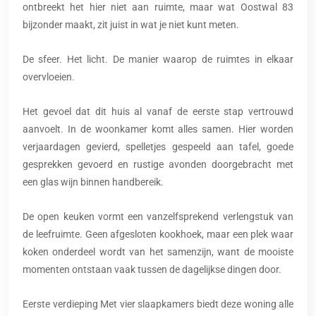
ontbreekt het hier niet aan ruimte, maar wat Oostwal 83
bijzonder maakt, zit juist in wat je niet kunt meten.
De sfeer. Het licht. De manier waarop de ruimtes in elkaar
overvloeien.
Het gevoel dat dit huis al vanaf de eerste stap vertrouwd
aanvoelt. In de woonkamer komt alles samen. Hier worden
verjaardagen gevierd, spelletjes gespeeld aan tafel, goede
gesprekken gevoerd en rustige avonden doorgebracht met
een glas wijn binnen handbereik.
De open keuken vormt een vanzelfsprekend verlengstuk van
de leefruimte. Geen afgesloten kookhoek, maar een plek waar
koken onderdeel wordt van het samenzijn, want de mooiste
momenten ontstaan vaak tussen de dagelijkse dingen door.
Eerste verdieping Met vier slaapkamers biedt deze woning alle