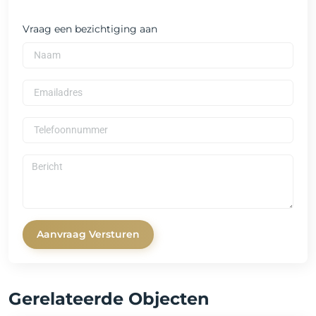
Vraag een bezichtiging aan
Aanvraag Versturen
Gerelateerde Objecten