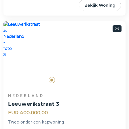
Bekijk Woning
24
NEDERLAND
Leeuwerikstraat 3
EUR 400.000,00
Twee-onder-een-kapwoning