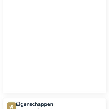
Eigenschappen